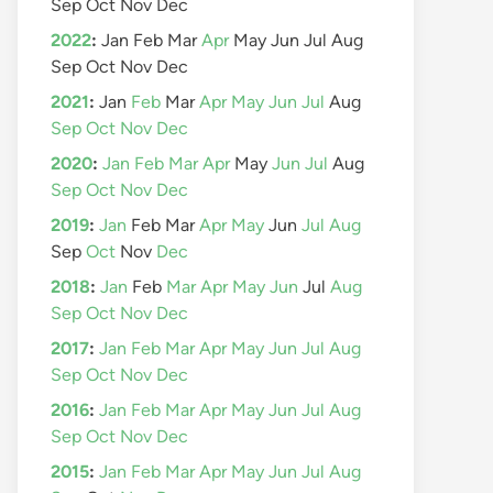
Sep
Oct
Nov
Dec
2022
:
Jan
Feb
Mar
Apr
May
Jun
Jul
Aug
Sep
Oct
Nov
Dec
2021
:
Jan
Feb
Mar
Apr
May
Jun
Jul
Aug
Sep
Oct
Nov
Dec
2020
:
Jan
Feb
Mar
Apr
May
Jun
Jul
Aug
Sep
Oct
Nov
Dec
2019
:
Jan
Feb
Mar
Apr
May
Jun
Jul
Aug
Sep
Oct
Nov
Dec
2018
:
Jan
Feb
Mar
Apr
May
Jun
Jul
Aug
Sep
Oct
Nov
Dec
2017
:
Jan
Feb
Mar
Apr
May
Jun
Jul
Aug
Sep
Oct
Nov
Dec
2016
:
Jan
Feb
Mar
Apr
May
Jun
Jul
Aug
Sep
Oct
Nov
Dec
2015
:
Jan
Feb
Mar
Apr
May
Jun
Jul
Aug