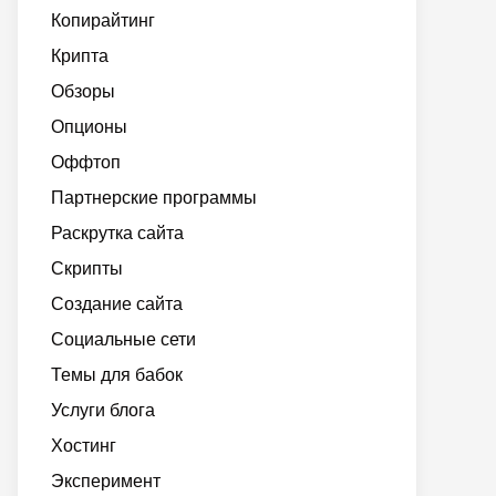
Копирайтинг
Крипта
Обзоры
Опционы
Оффтоп
Партнерские программы
Раскрутка сайта
Скрипты
Создание сайта
Социальные сети
Темы для бабок
Услуги блога
Хостинг
Эксперимент