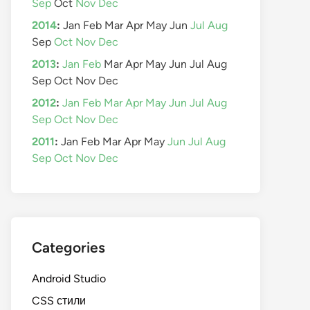
Sep
Oct
Nov
Dec
2014
:
Jan
Feb
Mar
Apr
May
Jun
Jul
Aug
Sep
Oct
Nov
Dec
2013
:
Jan
Feb
Mar
Apr
May
Jun
Jul
Aug
Sep
Oct
Nov
Dec
2012
:
Jan
Feb
Mar
Apr
May
Jun
Jul
Aug
Sep
Oct
Nov
Dec
2011
:
Jan
Feb
Mar
Apr
May
Jun
Jul
Aug
Sep
Oct
Nov
Dec
Categories
Android Studio
CSS стили