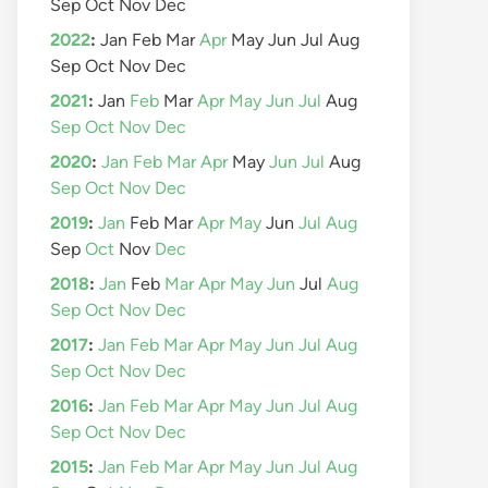
Sep
Oct
Nov
Dec
2022
:
Jan
Feb
Mar
Apr
May
Jun
Jul
Aug
Sep
Oct
Nov
Dec
2021
:
Jan
Feb
Mar
Apr
May
Jun
Jul
Aug
Sep
Oct
Nov
Dec
2020
:
Jan
Feb
Mar
Apr
May
Jun
Jul
Aug
Sep
Oct
Nov
Dec
2019
:
Jan
Feb
Mar
Apr
May
Jun
Jul
Aug
Sep
Oct
Nov
Dec
2018
:
Jan
Feb
Mar
Apr
May
Jun
Jul
Aug
Sep
Oct
Nov
Dec
2017
:
Jan
Feb
Mar
Apr
May
Jun
Jul
Aug
Sep
Oct
Nov
Dec
2016
:
Jan
Feb
Mar
Apr
May
Jun
Jul
Aug
Sep
Oct
Nov
Dec
2015
:
Jan
Feb
Mar
Apr
May
Jun
Jul
Aug