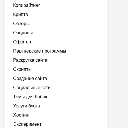
Копирайтинг
Крипта
Обзоры
Опционы
Оффтоп
Партнерские программы
Раскрутка сайта
Скрипты
Создание сайта
Социальные сети
Темы для бабок
Услуги блога
Хостинг
Эксперимент