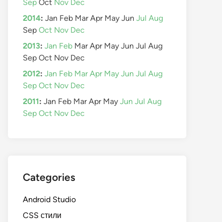
Sep
Oct
Nov
Dec
2014
:
Jan
Feb
Mar
Apr
May
Jun
Jul
Aug
Sep
Oct
Nov
Dec
2013
:
Jan
Feb
Mar
Apr
May
Jun
Jul
Aug
Sep
Oct
Nov
Dec
2012
:
Jan
Feb
Mar
Apr
May
Jun
Jul
Aug
Sep
Oct
Nov
Dec
2011
:
Jan
Feb
Mar
Apr
May
Jun
Jul
Aug
Sep
Oct
Nov
Dec
Categories
Android Studio
CSS стили