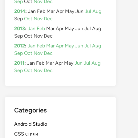
Sep
Oct
Nov
Dec
2014
:
Jan
Feb
Mar
Apr
May
Jun
Jul
Aug
Sep
Oct
Nov
Dec
2013
:
Jan
Feb
Mar
Apr
May
Jun
Jul
Aug
Sep
Oct
Nov
Dec
2012
:
Jan
Feb
Mar
Apr
May
Jun
Jul
Aug
Sep
Oct
Nov
Dec
2011
:
Jan
Feb
Mar
Apr
May
Jun
Jul
Aug
Sep
Oct
Nov
Dec
Categories
Android Studio
CSS стили