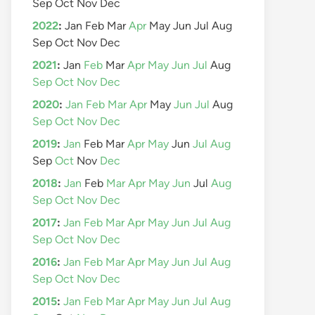
Sep
Oct
Nov
Dec
2022
:
Jan
Feb
Mar
Apr
May
Jun
Jul
Aug
Sep
Oct
Nov
Dec
2021
:
Jan
Feb
Mar
Apr
May
Jun
Jul
Aug
Sep
Oct
Nov
Dec
2020
:
Jan
Feb
Mar
Apr
May
Jun
Jul
Aug
Sep
Oct
Nov
Dec
2019
:
Jan
Feb
Mar
Apr
May
Jun
Jul
Aug
Sep
Oct
Nov
Dec
2018
:
Jan
Feb
Mar
Apr
May
Jun
Jul
Aug
Sep
Oct
Nov
Dec
2017
:
Jan
Feb
Mar
Apr
May
Jun
Jul
Aug
Sep
Oct
Nov
Dec
2016
:
Jan
Feb
Mar
Apr
May
Jun
Jul
Aug
Sep
Oct
Nov
Dec
2015
:
Jan
Feb
Mar
Apr
May
Jun
Jul
Aug