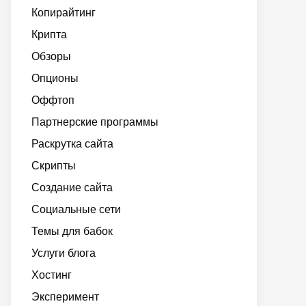
Копирайтинг
Крипта
Обзоры
Опционы
Оффтоп
Партнерские программы
Раскрутка сайта
Скрипты
Создание сайта
Социальные сети
Темы для бабок
Услуги блога
Хостинг
Эксперимент