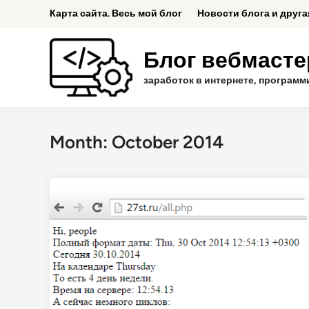
Skip
Карта сайта. Весь мой блог
Новости блога и друг
to
content
Блог вебмастер
заработок в интернете, программ
Month:
October 2014