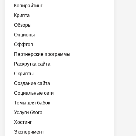
Копирайтинг
Крипта
Обзоры
Опционы
Оффтоп
Партнерские программы
Раскрутка сайта
Скрипты
Создание сайта
Социальные сети
Темы для бабок
Услуги блога
Хостинг
Эксперимент