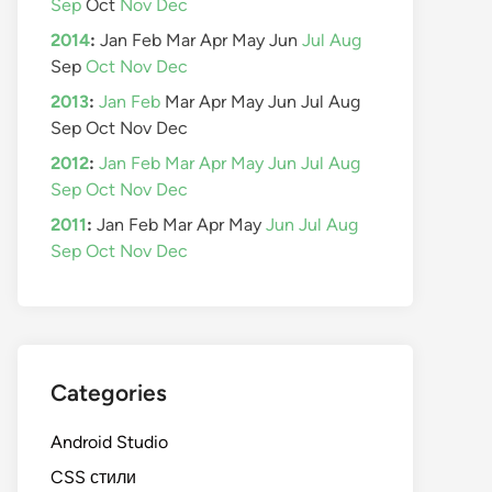
Sep
Oct
Nov
Dec
2014
:
Jan
Feb
Mar
Apr
May
Jun
Jul
Aug
Sep
Oct
Nov
Dec
2013
:
Jan
Feb
Mar
Apr
May
Jun
Jul
Aug
Sep
Oct
Nov
Dec
2012
:
Jan
Feb
Mar
Apr
May
Jun
Jul
Aug
Sep
Oct
Nov
Dec
2011
:
Jan
Feb
Mar
Apr
May
Jun
Jul
Aug
Sep
Oct
Nov
Dec
Categories
Android Studio
CSS стили