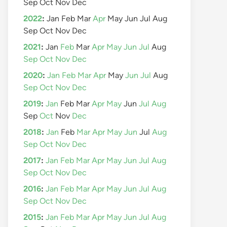
Sep
Oct
Nov
Dec
2022
:
Jan
Feb
Mar
Apr
May
Jun
Jul
Aug
Sep
Oct
Nov
Dec
2021
:
Jan
Feb
Mar
Apr
May
Jun
Jul
Aug
Sep
Oct
Nov
Dec
2020
:
Jan
Feb
Mar
Apr
May
Jun
Jul
Aug
Sep
Oct
Nov
Dec
2019
:
Jan
Feb
Mar
Apr
May
Jun
Jul
Aug
Sep
Oct
Nov
Dec
2018
:
Jan
Feb
Mar
Apr
May
Jun
Jul
Aug
Sep
Oct
Nov
Dec
2017
:
Jan
Feb
Mar
Apr
May
Jun
Jul
Aug
Sep
Oct
Nov
Dec
2016
:
Jan
Feb
Mar
Apr
May
Jun
Jul
Aug
Sep
Oct
Nov
Dec
2015
:
Jan
Feb
Mar
Apr
May
Jun
Jul
Aug