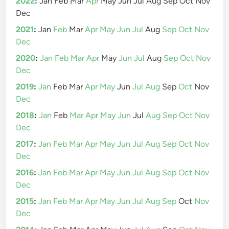
2022
:
Jan
Feb
Mar
Apr
May
Jun
Jul
Aug
Sep
Oct
Nov
Dec
2021
:
Jan
Feb
Mar
Apr
May
Jun
Jul
Aug
Sep
Oct
Nov
Dec
2020
:
Jan
Feb
Mar
Apr
May
Jun
Jul
Aug
Sep
Oct
Nov
Dec
2019
:
Jan
Feb
Mar
Apr
May
Jun
Jul
Aug
Sep
Oct
Nov
Dec
2018
:
Jan
Feb
Mar
Apr
May
Jun
Jul
Aug
Sep
Oct
Nov
Dec
2017
:
Jan
Feb
Mar
Apr
May
Jun
Jul
Aug
Sep
Oct
Nov
Dec
2016
:
Jan
Feb
Mar
Apr
May
Jun
Jul
Aug
Sep
Oct
Nov
Dec
2015
:
Jan
Feb
Mar
Apr
May
Jun
Jul
Aug
Sep
Oct
Nov
Dec