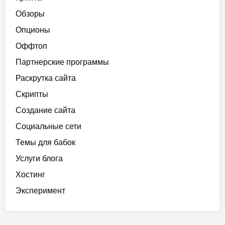
Обзоры
Опционы
Оффтоп
Партнерские программы
Раскрутка сайта
Скрипты
Создание сайта
Социальные сети
Темы для бабок
Услуги блога
Хостинг
Эксперимент