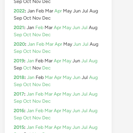
Sep
Oct
Nov
Dec
2022
:
Jan
Feb
Mar
Apr
May
Jun
Jul
Aug
Sep
Oct
Nov
Dec
2021
:
Jan
Feb
Mar
Apr
May
Jun
Jul
Aug
Sep
Oct
Nov
Dec
2020
:
Jan
Feb
Mar
Apr
May
Jun
Jul
Aug
Sep
Oct
Nov
Dec
2019
:
Jan
Feb
Mar
Apr
May
Jun
Jul
Aug
Sep
Oct
Nov
Dec
2018
:
Jan
Feb
Mar
Apr
May
Jun
Jul
Aug
Sep
Oct
Nov
Dec
2017
:
Jan
Feb
Mar
Apr
May
Jun
Jul
Aug
Sep
Oct
Nov
Dec
2016
:
Jan
Feb
Mar
Apr
May
Jun
Jul
Aug
Sep
Oct
Nov
Dec
2015
:
Jan
Feb
Mar
Apr
May
Jun
Jul
Aug