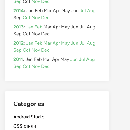
Sep
Oct
Nov
Dec
2014
:
Jan
Feb
Mar
Apr
May
Jun
Jul
Aug
Sep
Oct
Nov
Dec
2013
:
Jan
Feb
Mar
Apr
May
Jun
Jul
Aug
Sep
Oct
Nov
Dec
2012
:
Jan
Feb
Mar
Apr
May
Jun
Jul
Aug
Sep
Oct
Nov
Dec
2011
:
Jan
Feb
Mar
Apr
May
Jun
Jul
Aug
Sep
Oct
Nov
Dec
Categories
Android Studio
CSS стили