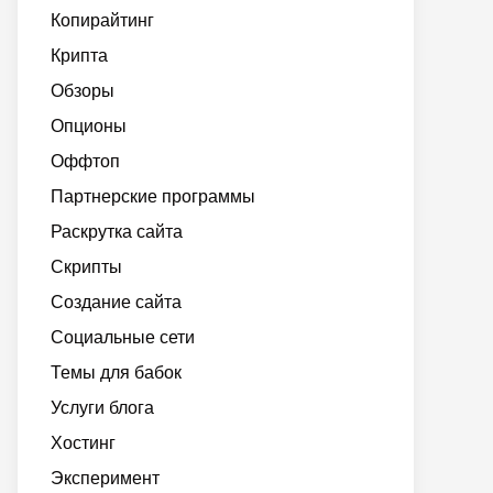
Копирайтинг
Крипта
Обзоры
Опционы
Оффтоп
Партнерские программы
Раскрутка сайта
Скрипты
Создание сайта
Социальные сети
Темы для бабок
Услуги блога
Хостинг
Эксперимент