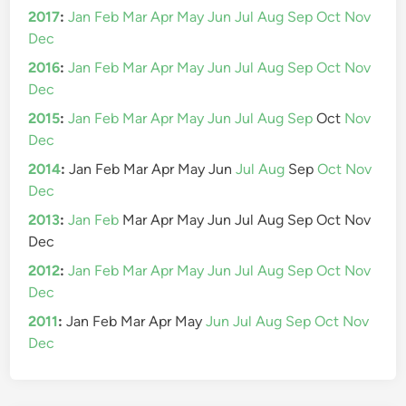
2017
:
Jan
Feb
Mar
Apr
May
Jun
Jul
Aug
Sep
Oct
Nov
Dec
2016
:
Jan
Feb
Mar
Apr
May
Jun
Jul
Aug
Sep
Oct
Nov
Dec
2015
:
Jan
Feb
Mar
Apr
May
Jun
Jul
Aug
Sep
Oct
Nov
Dec
2014
:
Jan
Feb
Mar
Apr
May
Jun
Jul
Aug
Sep
Oct
Nov
Dec
2013
:
Jan
Feb
Mar
Apr
May
Jun
Jul
Aug
Sep
Oct
Nov
Dec
2012
:
Jan
Feb
Mar
Apr
May
Jun
Jul
Aug
Sep
Oct
Nov
Dec
2011
:
Jan
Feb
Mar
Apr
May
Jun
Jul
Aug
Sep
Oct
Nov
Dec