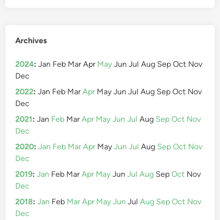
Archives
2024
:
Jan
Feb
Mar
Apr
May
Jun
Jul
Aug
Sep
Oct
Nov
Dec
2022
:
Jan
Feb
Mar
Apr
May
Jun
Jul
Aug
Sep
Oct
Nov
Dec
2021
:
Jan
Feb
Mar
Apr
May
Jun
Jul
Aug
Sep
Oct
Nov
Dec
2020
:
Jan
Feb
Mar
Apr
May
Jun
Jul
Aug
Sep
Oct
Nov
Dec
2019
:
Jan
Feb
Mar
Apr
May
Jun
Jul
Aug
Sep
Oct
Nov
Dec
2018
:
Jan
Feb
Mar
Apr
May
Jun
Jul
Aug
Sep
Oct
Nov
Dec