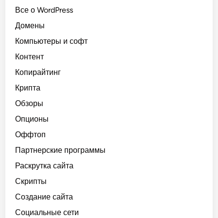
Все о WordPress
Домены
Компьютеры и софт
Контент
Копирайтинг
Крипта
Обзоры
Опционы
Оффтоп
Партнерские программы
Раскрутка сайта
Скрипты
Создание сайта
Социальные сети